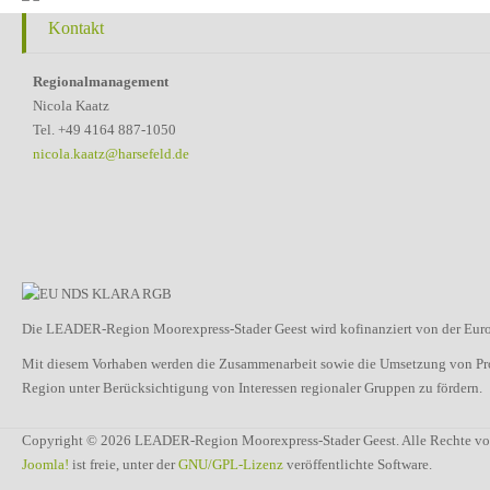
Kontakt
Regionalmanagement
Nicola Kaatz
Tel. +49 4164 887-1050
nicola.kaatz@harsefeld.de
Die LEADER-Region Moorexpress-Stader Geest wird kofinanziert von der Euro
Mit diesem Vorhaben werden die Zusammenarbeit sowie die Umsetzung von Proje
Region unter Berücksichtigung von Interessen regionaler Gruppen zu fördern.
Copyright © 2026 LEADER-Region Moorexpress-Stader Geest. Alle Rechte vo
Joomla!
ist freie, unter der
GNU/GPL-Lizenz
veröffentlichte Software.