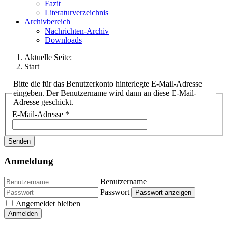
Fazit
Literaturverzeichnis
Archivbereich
Nachrichten-Archiv
Downloads
Aktuelle Seite:
Start
Bitte die für das Benutzerkonto hinterlegte E-Mail-Adresse
eingeben. Der Benutzername wird dann an diese E-Mail-
Adresse geschickt.
E-Mail-Adresse
*
Senden
Anmeldung
Benutzername
Passwort
Passwort anzeigen
Angemeldet bleiben
Anmelden