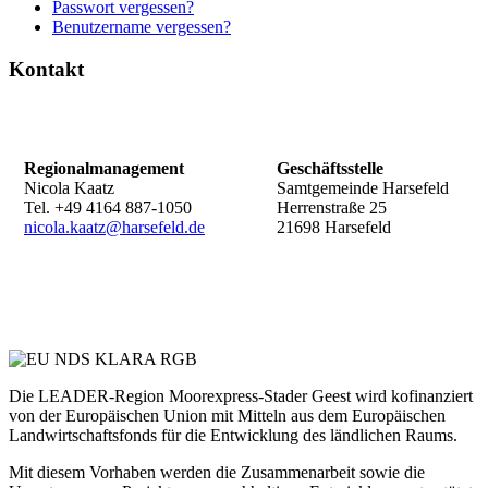
Passwort vergessen?
Benutzername vergessen?
Kontakt
Regionalmanagement
Geschäftsstelle
Nicola Kaatz
Samtgemeinde Harsefeld
Tel. +49 4164 887-1050
Herrenstraße 25
nicola.kaatz@harsefeld.de
21698 Harsefeld
Die LEADER-Region Moorexpress-Stader Geest wird kofinanziert
von der Europäischen Union mit Mitteln aus dem Europäischen
Landwirtschaftsfonds für die Entwicklung des ländlichen Raums.
Mit diesem Vorhaben werden die Zusammenarbeit sowie die