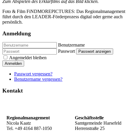
Zum Abspielen des Erklärfilms auf das Bild klicken.
Foto & Film FiNDMOREPICTURES: Das Regionalmanagement
führt durch den LEADER-Förderprozess digital oder gerne auch
persönlich.
Anmeldung
Benutzername
Passwort
Passwort anzeigen
Angemeldet bleiben
Anmelden
Passwort vergessen?
Benutzername vergessen?
Kontakt
Regionalmanagement
Geschäftsstelle
Nicola Kaatz
Samtgemeinde Harsefeld
Tel. +49 4164 887-1050
Herrenstraße 25