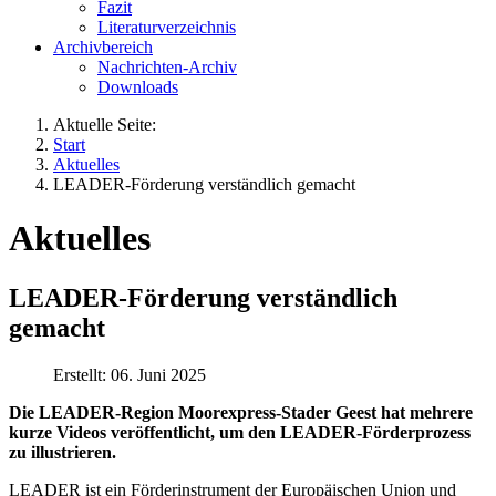
Fazit
Literaturverzeichnis
Archivbereich
Nachrichten-Archiv
Downloads
Aktuelle Seite:
Start
Aktuelles
LEADER-Förderung verständlich gemacht
Aktuelles
LEADER-Förderung verständlich
gemacht
Erstellt: 06. Juni 2025
Die LEADER-Region Moorexpress-Stader Geest hat mehrere
kurze Videos veröffentlicht, um den LEADER-Förderprozess
zu illustrieren.
LEADER ist ein Förderinstrument der Europäischen Union und