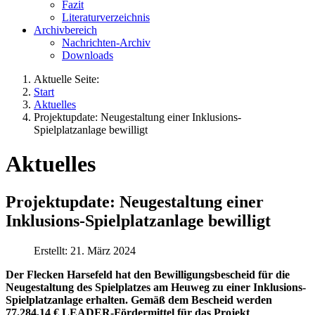
Fazit
Literaturverzeichnis
Archivbereich
Nachrichten-Archiv
Downloads
Aktuelle Seite:
Start
Aktuelles
Projektupdate: Neugestaltung einer Inklusions-
Spielplatzanlage bewilligt
Aktuelles
Projektupdate: Neugestaltung einer
Inklusions-Spielplatzanlage bewilligt
Erstellt: 21. März 2024
Der Flecken Harsefeld hat den Bewilligungsbescheid für die
Neugestaltung des Spielplatzes am Heuweg zu einer Inklusions-
Spielplatzanlage erhalten. Gemäß dem Bescheid werden
77.284,14 € LEADER-Fördermittel für das Projekt