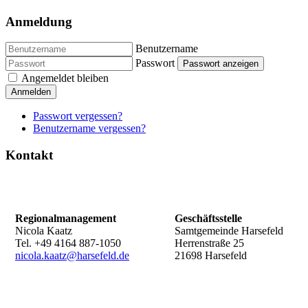
Anmeldung
Benutzername
Passwort
Passwort anzeigen
Angemeldet bleiben
Anmelden
Passwort vergessen?
Benutzername vergessen?
Kontakt
Regionalmanagement
Geschäftsstelle
Nicola Kaatz
Samtgemeinde Harsefeld
Tel. +49 4164 887-1050
Herrenstraße 25
nicola.kaatz@harsefeld.de
21698 Harsefeld